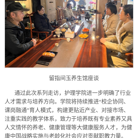
留指间玉养生馆座谈
通过此次系列走访，护理学院进一步明确了行业
人才需求与培养方向。学院将持续推进“校企协同、
课岗融通”育人模式，构建更贴近产业、对接市场、
注重实践的教学体系，致力于培养既有专业素养又具
人文情怀的养老、健康管理等大健康服务人才，为健
康中国战略实施与老龄化社会应对贡献职教力量。