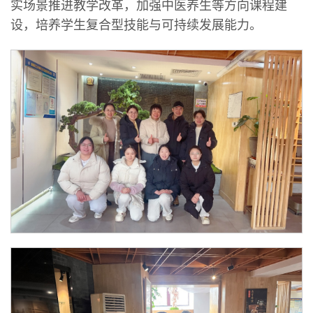
实场景推进教学改革，加强中医养生等方向课程建
设，培养学生复合型技能与可持续发展能力。