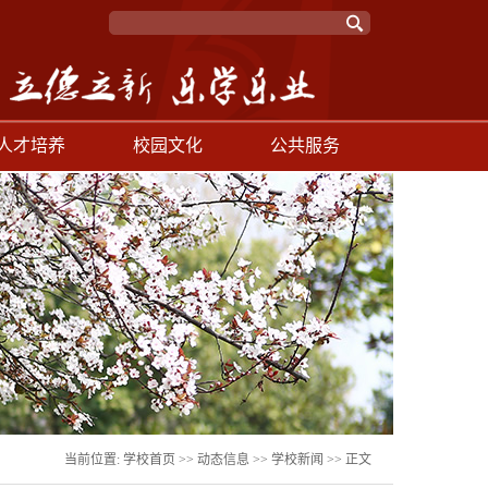
人才培养
校园文化
公共服务
当前位置:
学校首页
>>
动态信息
>>
学校新闻
>> 正文