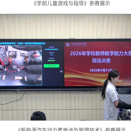
《学前儿童游戏与指导》参赛展示
《新能源汽车动力蓄电池及管理技术》参赛展示