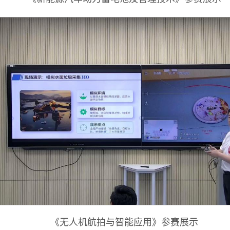
《无人机航拍与智能应用》参赛展示