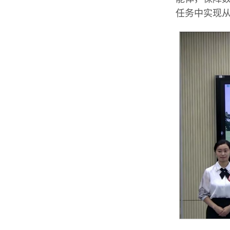
任务中实现从