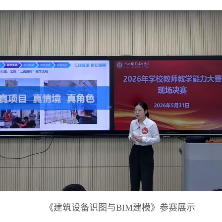
《建筑设备识图与BIM建模》参赛展示