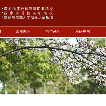
构
师资队伍
招生就业
科研在线