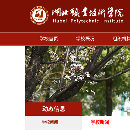
学校首页
学校概况
组织机
动态信息
学校新闻
学校新闻