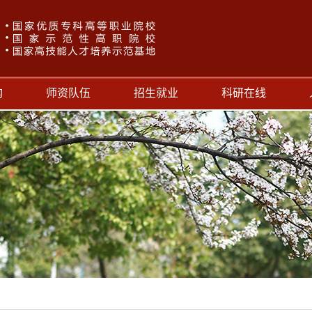
构
师资队伍
招生就业
科研在线