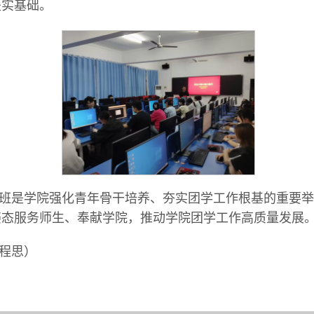
坚实基础。
班是学院强化青年骨干培养、夯实团学工作根基的重要举
姿态服务师生、奉献学院，推动学院团学工作高质量发展
程思）