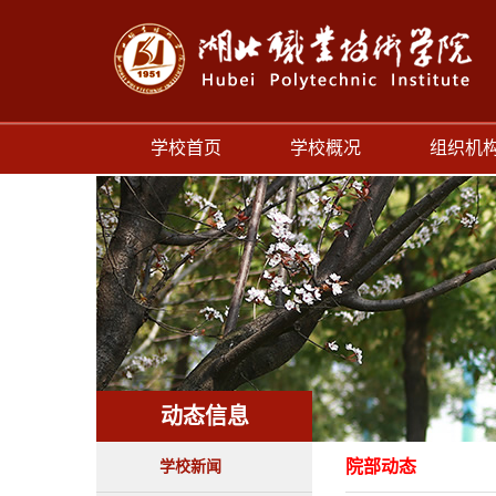
学校首页
学校概况
组织机
动态信息
院部动态
学校新闻