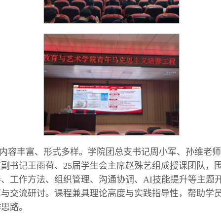
内容丰富、形式多样。学院团总支书记周小军、孙维老师
支副书记王雨荷、25届学生会主席赵殊艺组成授课团队，
、工作方法、组织管理、沟通协调、AI技能提升等主题
享与交流研讨。课程兼具理论高度与实践指导性，帮助学
作思路。