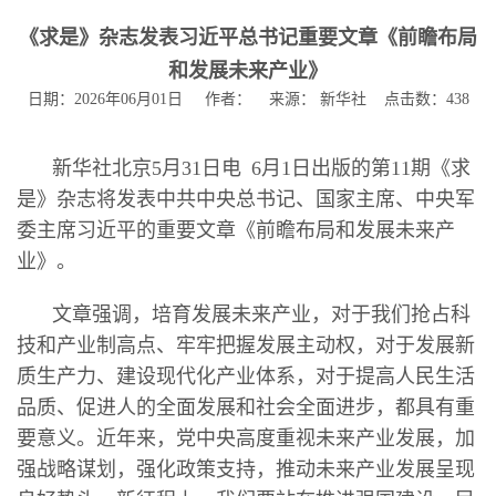
《求是》杂志发表习近平总书记重要文章《前瞻布局
和发展未来产业》
日期：2026年06月01日 作者： 来源： 新华社 点击数：
438
新华社北京5月31日电 6月1日出版的第11期《求
是》杂志将发表中共中央总书记、国家主席、中央军
委主席习近平的重要文章《前瞻布局和发展未来产
业》。
文章强调，培育发展未来产业，对于我们抢占科
技和产业制高点、牢牢把握发展主动权，对于发展新
质生产力、建设现代化产业体系，对于提高人民生活
品质、促进人的全面发展和社会全面进步，都具有重
要意义。近年来，党中央高度重视未来产业发展，加
强战略谋划，强化政策支持，推动未来产业发展呈现