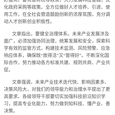
化政府采购等政策。全方位做好人才培养、引进、使
用工作，在全社会营造鼓励创新的浓厚氛围，充分调
动人才创新创业积极性。
文章指出，要健全治理体系。未来产业发展涉及
面广，必须加强协同治理，统筹发展和安全，探索科
学有效的监管方式，构建技术监测、风险预警、应急
响应体系，确保既“放得活”又“管得好”。不断深化国
际合作，努力推动各方标准共建、规则共商、产业共
促。
文章强调，未来产业技术迭代快、影响因素多、
决策风险大，对我们的领导能力和治理水平提出了更
高要求。各级领导干部要切实加强科技前沿知识学
习，提高专业化能力，努力做到知科技、懂产业、善
决策。