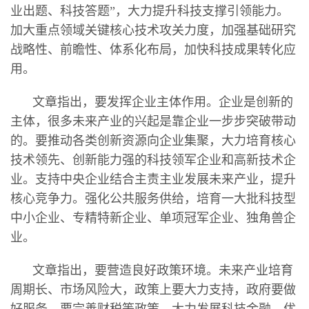
业出题、科技答题”，大力提升科技支撑引领能力。
加大重点领域关键核心技术攻关力度，加强基础研究
战略性、前瞻性、体系化布局，加快科技成果转化应
用。
文章指出，要发挥企业主体作用。企业是创新的
主体，很多未来产业的兴起是靠企业一步步突破带动
的。要推动各类创新资源向企业集聚，大力培育核心
技术领先、创新能力强的科技领军企业和高新技术企
业。支持中央企业结合主责主业发展未来产业，提升
核心竞争力。强化公共服务供给，培育一大批科技型
中小企业、专精特新企业、单项冠军企业、独角兽企
业。
文章指出，要营造良好政策环境。未来产业培育
周期长、市场风险大，政策上要大力支持，政府要做
好服务。要完善财税等政策，大力发展科技金融，优